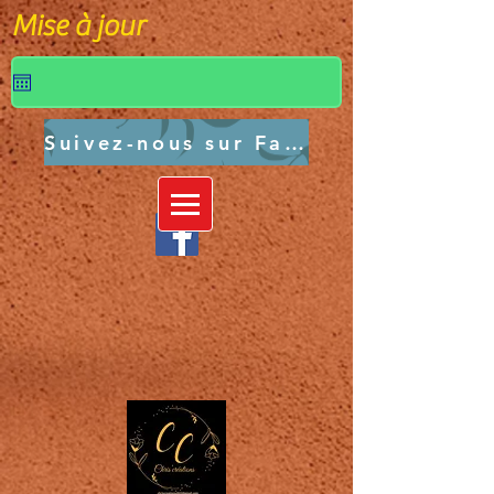
Mise à jour
Suivez-nous sur Facebook