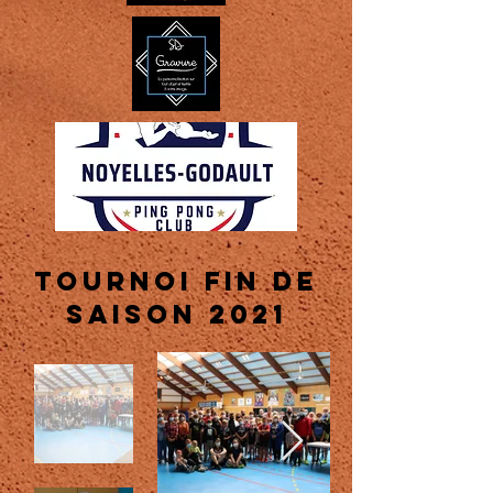
Tournoi fin de
saison 2021