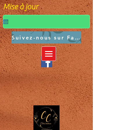
Mise à jour
Suivez-nous sur Facebook