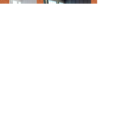
Tournoi Octobre ROSE