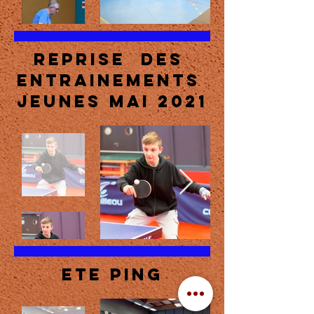
Reprise des
entrainements
jeunes mai 2021
ete ping